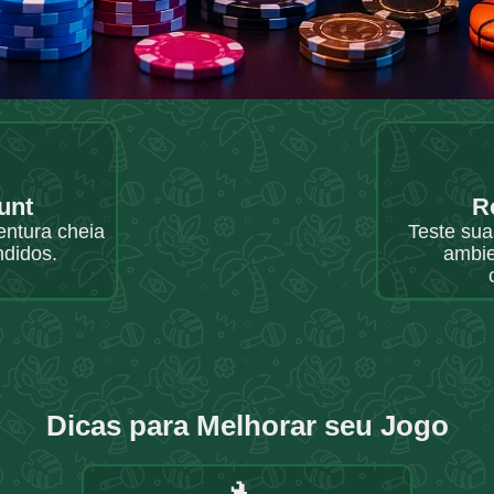
unt
R
ntura cheia
Teste su
didos.
ambie
Dicas para Melhorar seu Jogo