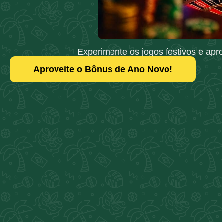
Experimente os jogos festivos e apr
Aproveite o Bônus de Ano Novo!