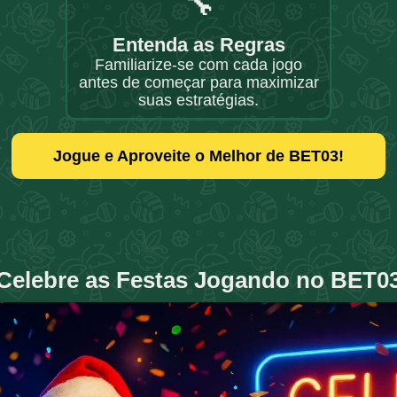
🔧
Entenda as Regras
Familiarize-se com cada jogo
antes de começar para maximizar
suas estratégias.
Jogue e Aproveite o Melhor de BET03!
Celebre as Festas Jogando no BET0