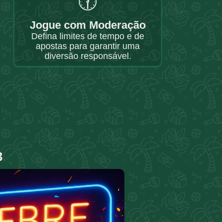
🕜
Jogue com Moderação
Defina limites de tempo e de
apostas para garantir uma
diversão responsável.
3