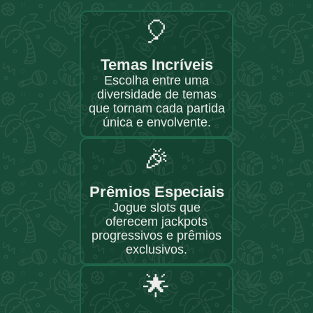
🎈
Temas Incríveis
Escolha entre uma
diversidade de temas
que tornam cada partida
única e envolvente.
🎉
Prêmios Especiais
Jogue slots que
oferecem jackpots
progressivos e prêmios
exclusivos.
🌟