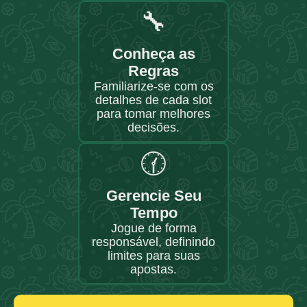
🔧
Conheça as
Regras
Familiarize-se com os
detalhes de cada slot
para tomar melhores
decisões.
🕜
Gerencie Seu
Tempo
Jogue de forma
responsável, definindo
limites para suas
apostas.