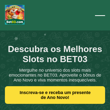
❄
❄
❄
❄
❄
❄
❄
❄
❄
Descubra os Melhores
Slots no BET03
Mergulhe no universo dos slots mais
emocionantes no BET03. Aproveite o bônus de
Ano Novo e viva momentos inesquecíveis.
Inscreva-se e receba um presente
de Ano Novo!